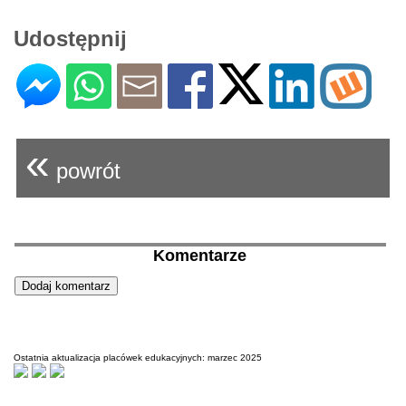
Udostępnij
«
powrót
Komentarze
Ostatnia aktualizacja placówek edukacyjnych: marzec 2025