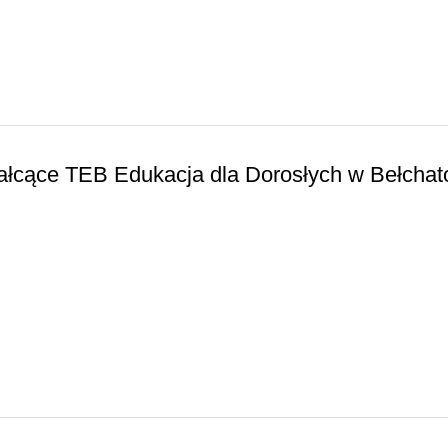
ałcące TEB Edukacja dla Dorosłych w Bełchat