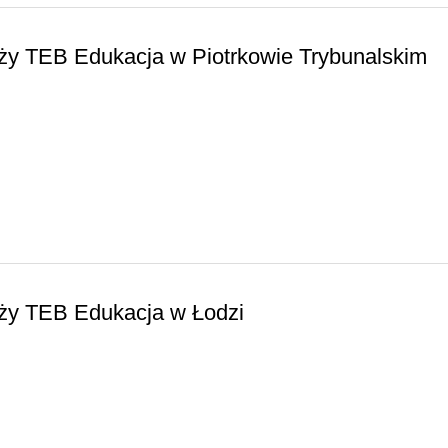
ży TEB Edukacja w Piotrkowie Trybunalskim
eży TEB Edukacja w Łodzi