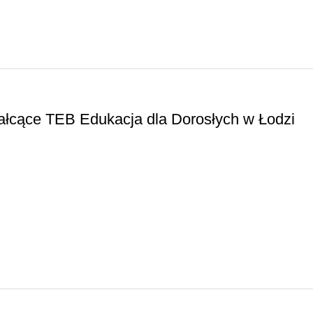
ałcące TEB Edukacja dla Dorosłych w Łodzi