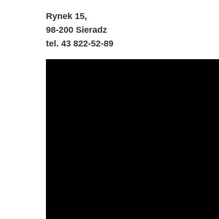
Rynek 15,
98-200 Sieradz
tel. 43 822-52-89