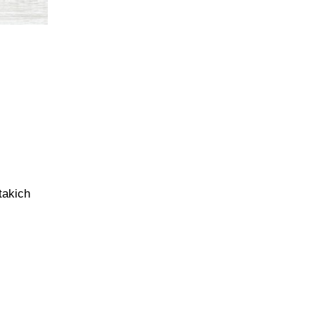
takich