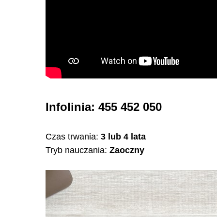
Infolinia: 455 452 050
Czas trwania:
3 lub 4 lata
Tryb nauczania:
Zaoczny