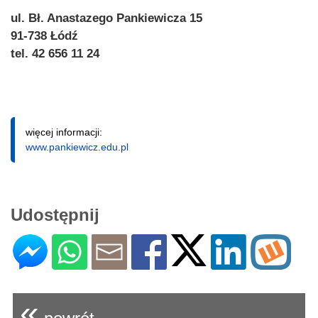
ul. Bł. Anastazego Pankiewicza 15
91-738 Łódź
tel. 42 656 11 24
więcej informacji:
www.pankiewicz.edu.pl
Udostępnij
«