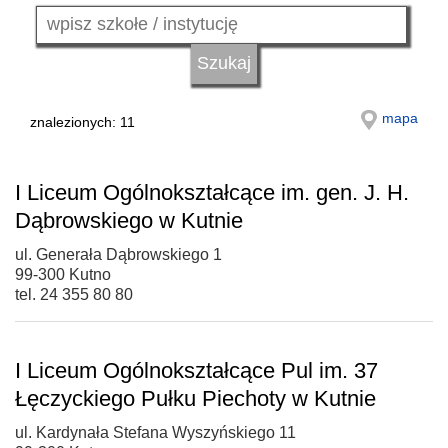
mapa
znalezionych: 11
I Liceum Ogólnokształcące im. gen. J. H.
Dąbrowskiego w Kutnie
ul. Generała Dąbrowskiego 1
99-300 Kutno
tel. 24 355 80 80
I Liceum Ogólnokształcące Pul im. 37
Łęczyckiego Pułku Piechoty w Kutnie
ul. Kardynała Stefana Wyszyńskiego 11