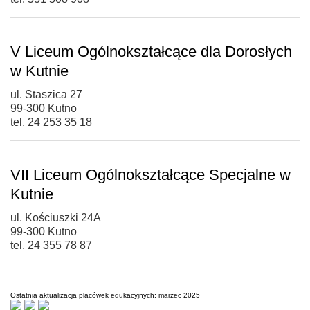
V Liceum Ogólnokształcące dla Dorosłych
w Kutnie
ul. Staszica 27
99-300 Kutno
tel. 24 253 35 18
VII Liceum Ogólnokształcące Specjalne w
Kutnie
ul. Kościuszki 24A
99-300 Kutno
tel. 24 355 78 87
Ostatnia aktualizacja placówek edukacyjnych: marzec 2025